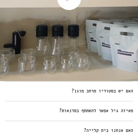
האם יש בסטודיו מרחב מוגן?
מאיזה גיל אפשר להשתתף בסדנאות?
האם אנחנו בית קלייה?