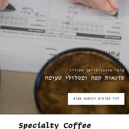
קופי אורגניזיישן סטודיו
סדנאות קפה ומסלולי טעימה
לכל הפרטים והזמנת מקום
Specialty Coffee