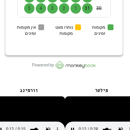
פילטר
וורמינג