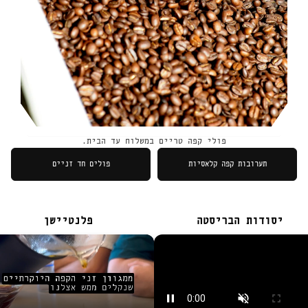
פולי קפה טריים במשלוח עד הבית.
תערובות קפה קלאסיות
פולים חד זניים
יסודות הבריסטה
פלנטיישן