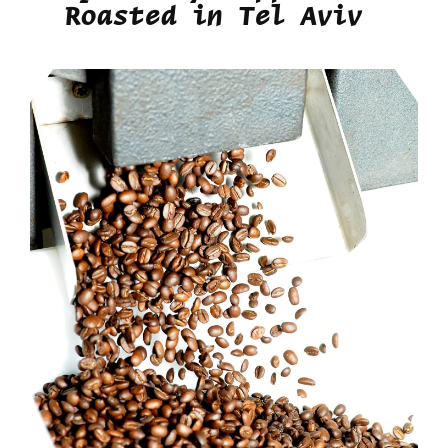
Roasted in Tel Aviv