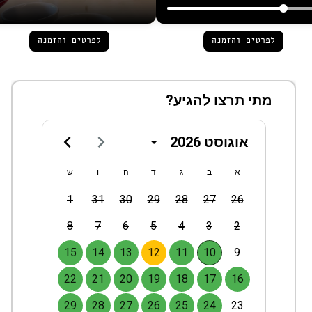
לפרטים והזמנה
לפרטים והזמנה