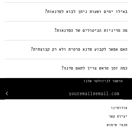
באילו ימים ושעות ניתן לבוא לסדנאות?
מה מדיניות הביטולים של הסדנאות?
האם אפשר לקבוע סדנא פרטית ולא רק קבוצתית?
כמה זמן מראש צריך לתאם סדנה?
הרשמו לניזולטר שלנו
אודותינו
יצירת קשר
תנאי שימוש