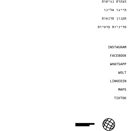
הצהרת נגישות
חייגו אלינו
תקנון סדנאות
מדיניות פרטיות
INSTAGRAM
FACEBOOK
WHATSAPP
WOLT
LINKEDIN
MAPS
TIKTOK