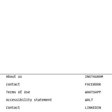
About us
INSTAGRAM
contact
FACEBOOK
Terms of Use
WHATSAPP
Accessibility statement
WOLT
Contact
LINKEDIN