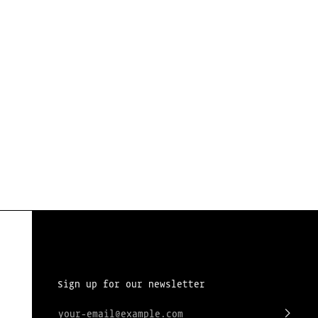
Sign up for our newsletter