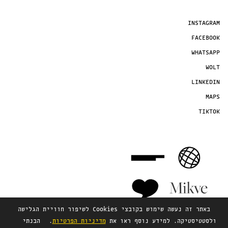
INSTAGRAM
FACEBOOK
WHATSAPP
WOLT
LINKEDIN
MAPS
TIKTOK
באתר זה נעשה שימוש בקובצי Cookies לשיפור חוויית הגלישה
ולסטטיסטיקה. למידע נוסף ראו את
מדיניות הפרטיות
.
הבנתי