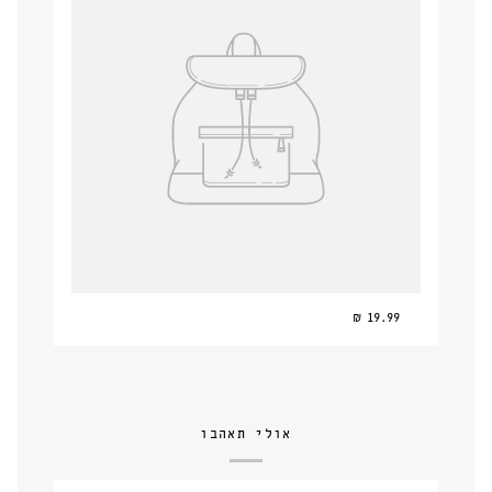
19.99 ₪
אולי תאהבו