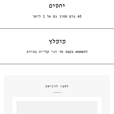
יחסים
60 גרם טחון גס על 1 ליטר
מומלץ
להשתמש בקפה חד זני קלייה בהירה
לחצו לרכישה